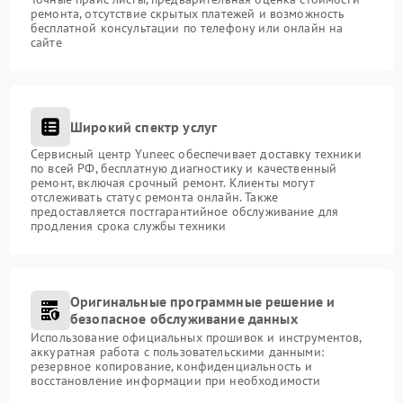
ремонта, отсутствие скрытых платежей и возможность
бесплатной консультации по телефону или онлайн на
сайте
Широкий спектр услуг
Сервисный центр Yuneec обеспечивает доставку техники
по всей РФ, бесплатную диагностику и качественный
ремонт, включая срочный ремонт. Клиенты могут
отслеживать статус ремонта онлайн. Также
предоставляется постгарантийное обслуживание для
продления срока службы техники
Оригинальные программные решение и
безопасное обслуживание данных
Использование официальных прошивок и инструментов,
аккуратная работа с пользовательскими данными:
резервное копирование, конфиденциальность и
восстановление информации при необходимости