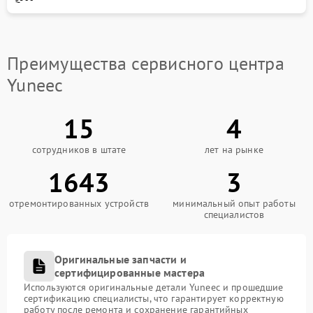
Преимущества сервисного центра
Yuneec
15
4
сотрудников в штате
лет на рынке
1643
3
отремонтированных устройств
минимальный опыт работы
специалистов
Оригинальные запчасти и
сертифицированные мастера
Используются оригинальные детали Yuneec и прошедшие
сертификацию специалисты, что гарантирует корректную
работу после ремонта и сохранение гарантийных