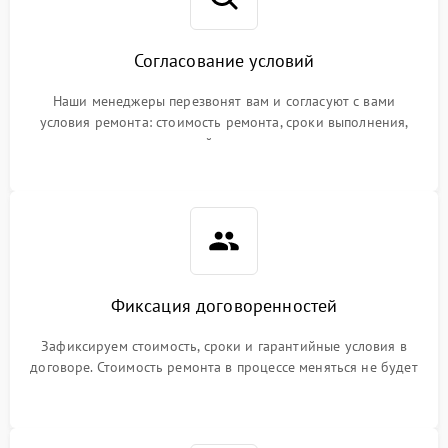
Согласование условий
Наши менеджеры перезвонят вам и согласуют с вами
условия ремонта: стоимость ремонта, сроки выполнения,
гарантийные условия
Фиксация договоренностей
Зафиксируем стоимость, сроки и гарантийные условия в
договоре. Стоимость ремонта в процессе меняться не будет