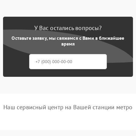
У Вас остались вопросы?
Оставьте заявку, мы свяжемся с Вами в ближайшее
время
Наш сервисный центр на Вашей станции метро