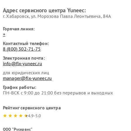
Адрес сервисного центра Yuneec:
г. Хабаровск, ул. Морозова Павла Леонтьевича, 84А
Горячая линия:
+
Контактный телефон:
8 (800) 302-71-75
Электронная почта:
info@fix-yuneec.ru
для юридических лиц
manager@fix-yuneec.ru
График работы:
ПН-ВСК с 9:00 до 21:00 без перерывов и выходных
Рейтинг сервисного центра
4.9-5.0
ООО "Русервис"