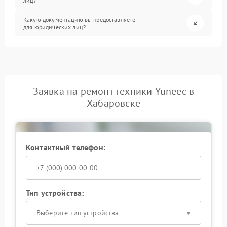
лиц?
Какую документацию вы предоставляете
для юридических лиц?
Заявка на ремонт техники Yuneec в
Хабаровске
Контактный телефон:
Тип устройства:
Выберите тип устройства