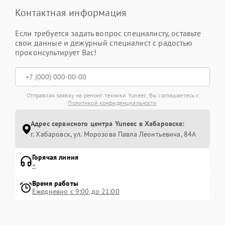
Контактная информация
Если требуется задать вопрос специалисту, оставьте
свои данные и дежурный специалист с радостью
проконсультирует Вас!
Отправляя заявку на ремонт техники Yuneec, Вы соглашаетесь с
Политикой конфиденциальности
Адрес сервисного центра Yuneec в Хабаровске:
г. Хабаровск, ул. Морозова Павла Леонтьевича, 84А
Горячая линия
+
Время работы
Ежедневно с 9:00 до 21:00