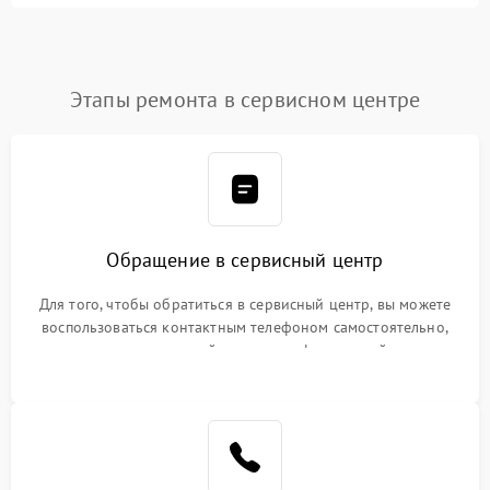
Этапы ремонта в сервисном центре
Обращение в сервисный центр
Для того, чтобы обратиться в сервисный центр, вы можете
воспользоваться контактным телефоном самостоятельно,
или оставить свой номер телефона на сайте