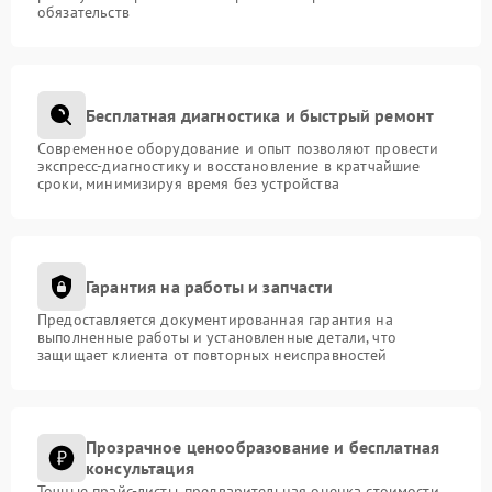
обязательств
Бесплатная диагностика и быстрый ремонт
Современное оборудование и опыт позволяют провести
экспресс-диагностику и восстановление в кратчайшие
сроки, минимизируя время без устройства
Гарантия на работы и запчасти
Предоставляется документированная гарантия на
выполненные работы и установленные детали, что
защищает клиента от повторных неисправностей
Прозрачное ценообразование и бесплатная
консультация
Точные прайс-листы, предварительная оценка стоимости