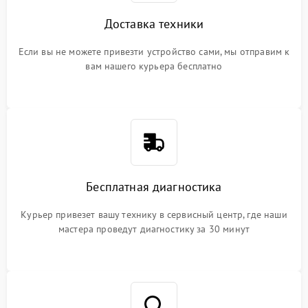
Доставка техники
Если вы не можете привезти устройство сами, мы отправим к
вам нашего курьера бесплатно
Бесплатная диагностика
Курьер привезет вашу технику в сервисный центр, где наши
мастера проведут диагностику за 30 минут