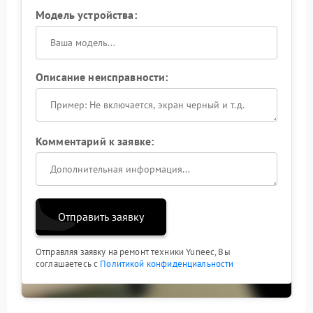
Модель устройства:
Описание неисправности:
Комментарий к заявке:
Отправить заявку
Отправляя заявку на ремонт техники Yuneec, Вы
соглашаетесь с
Политикой конфиденциальности