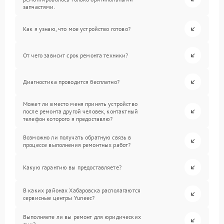
запчастями.
Как я узнаю, что мое устройство готово?
От чего зависит срок ремонта техники?
Диагностика проводится бесплатно?
Может ли вместо меня принять устройство
после ремонта другой человек, контактный
телефон которого я предоставлю?
Возможно ли получать обратную связь в
процессе выполнения ремонтных работ?
Какую гарантию вы предоставляете?
В каких районах Хабаровска располагаются
сервисные центры Yuneec?
Выполняете ли вы ремонт для юридических