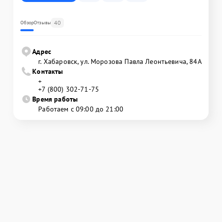
40
Обзор
Отзывы
Адрес
г. Хабаровск, ул. Морозова Павла Леонтьевича, 84А
Контакты
+
+7 (800) 302-71-75
Время работы
Работаем с 09:00 до 21:00