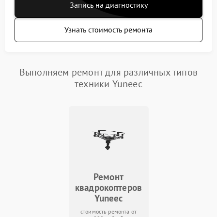
Запись на диагностику
Узнать стоимость ремонта
Выполняем ремонт для различных типов
техники Yuneec
Ремонт
квадрокоптеров
Yuneec
стоимость ремонта от